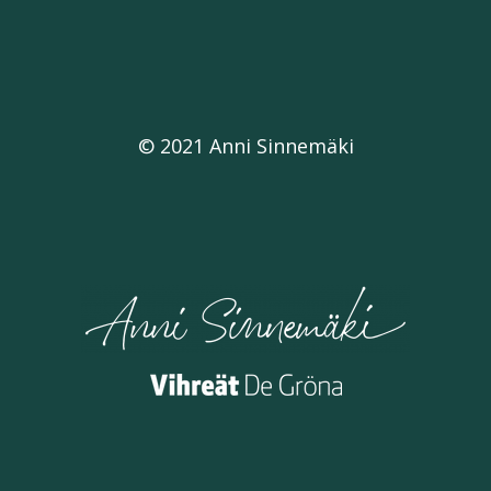
© 2021 Anni Sinnemäki