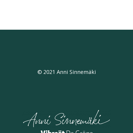
© 2021 Anni Sinnemäki