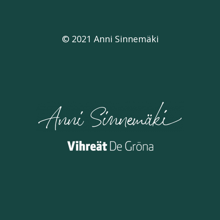
© 2021 Anni Sinnemäki