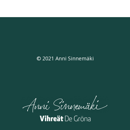
© 2021 Anni Sinnemäki