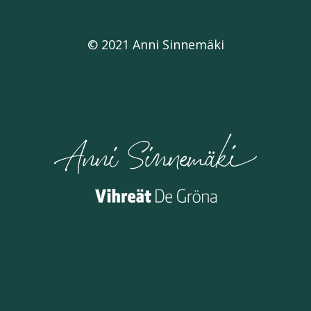
© 2021 Anni Sinnemäki