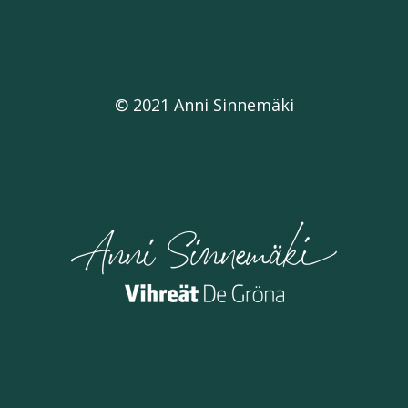
© 2021 Anni Sinnemäki