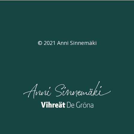
© 2021 Anni Sinnemäki