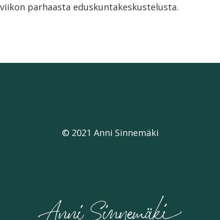
viikon parhaasta eduskuntakeskustelusta.
© 2021 Anni Sinnemäki