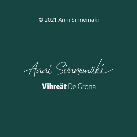
© 2021 Anni Sinnemäki