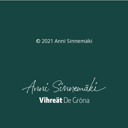
© 2021 Anni Sinnemäki