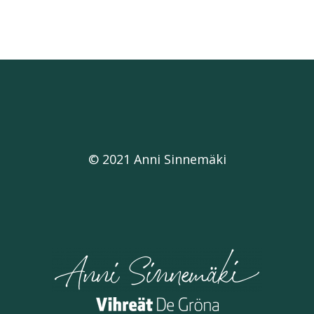
© 2021 Anni Sinnemäki