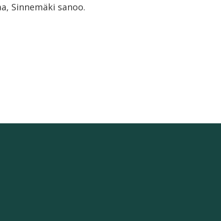
aa, Sinnemäki sanoo.