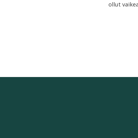
ollut vaike