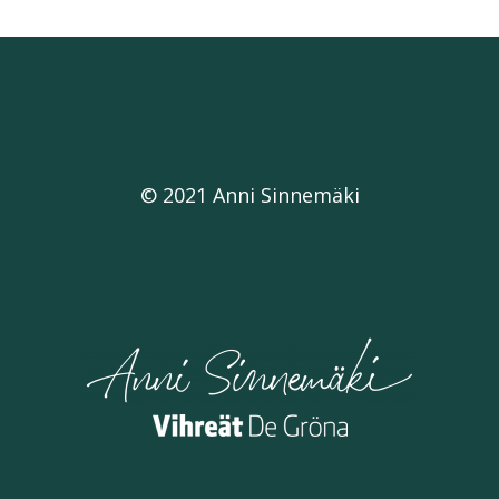
© 2021 Anni Sinnemäki