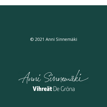
© 2021 Anni Sinnemäki