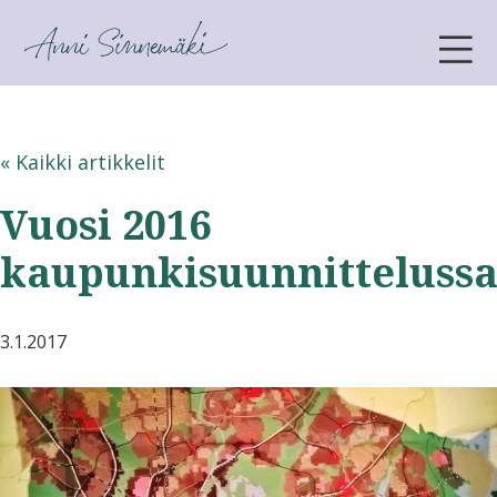
ANNI SINNEMÄKI
« Kaikki artikkelit
Vuosi 2016
kaupunkisuunnitteluss
3.1.2017