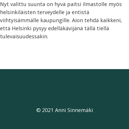
Nyt valittu suunta on hyvä paitsi ilmastolle myös
helsinkiläisten terveydelle ja entistä
viihtyisämmälle kaupungille. Aion tehdä kaikkeni,
että Helsinki pysyy edelläkävijänä tällä tiellä
tulevaisuudessakin.
© 2021 Anni Sinnemäki