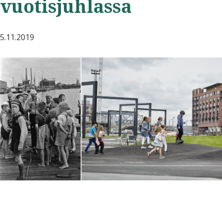
vuotisjuhlassa
5.11.2019