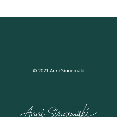
© 2021 Anni Sinnemäki