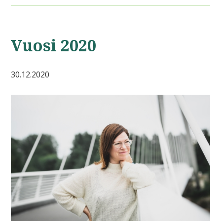
Vuosi 2020
30.12.2020