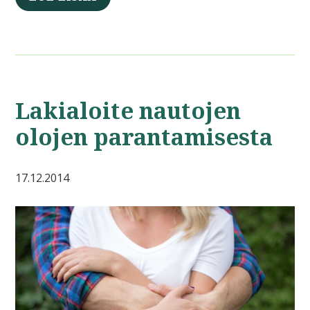
Lakialoite nautojen
olojen parantamisesta
17.12.2014