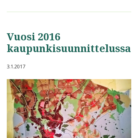
Vuosi 2016
kaupunkisuunnittelussa
3.1.2017