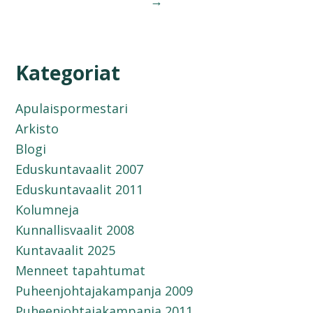
→
Kategoriat
Apulaispormestari
Arkisto
Blogi
Eduskuntavaalit 2007
Eduskuntavaalit 2011
Kolumneja
Kunnallisvaalit 2008
Kuntavaalit 2025
Menneet tapahtumat
Puheenjohtajakampanja 2009
Puheenjohtajakampanja 2011