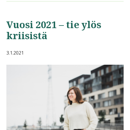
Vuosi 2021 – tie ylös
kriisistä
3.1.2021