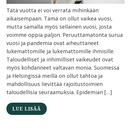
Tätä vuotta ei voi verrata mihinkään
aikaisempaan. Tämä on ollut vaikea vuosi,
mutta samalla myös sellainen vuosi, josta
voimme oppia paljon. Peruuttamatonta surua
vuosi ja pandemia ovat aiheuttaneet
lukemattomille ja lukemattomille ihmisille.
Taloudelliset ja inhimilliset vaikeudet ovat
myös kohdanneet valtavan monia. Suomessa
ja Helsingissä meillä on ollut tahtoa ja
mahdollisuus lievittää rajoitustoimien
taloudellisia seuraamuksia. Epidemian […]
LUE LISÄÄ