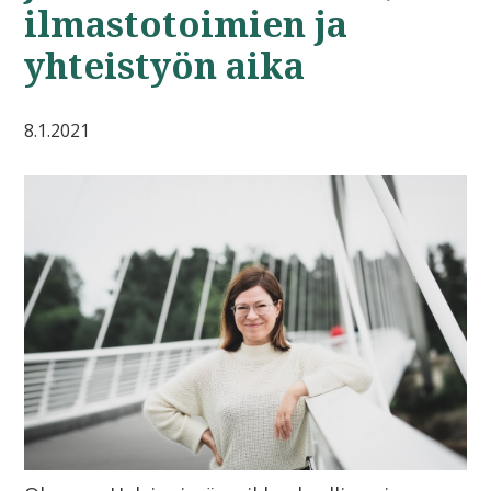
ilmastotoimien ja
yhteistyön aika
8.1.2021