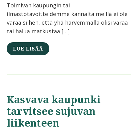
Toimivan kaupungin tai
ilmastotavoitteidemme kannalta meillä ei ole
varaa siihen, että yhä harvemmalla olisi varaa
tai halua matkustaa […]
LUE LISÄÄ
Kasvava kaupunki
tarvitsee sujuvan
liikenteen