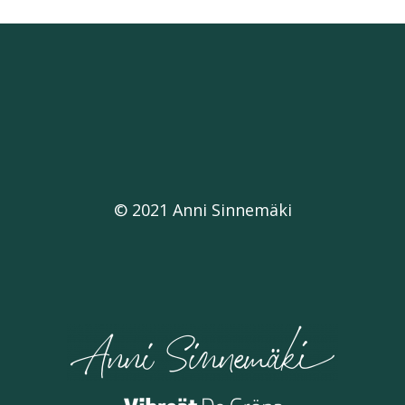
© 2021 Anni Sinnemäki