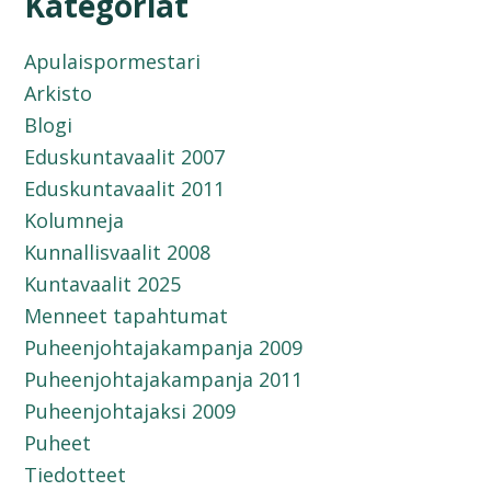
Kategoriat
Apulaispormestari
Arkisto
Blogi
Eduskuntavaalit 2007
Eduskuntavaalit 2011
Kolumneja
Kunnallisvaalit 2008
Kuntavaalit 2025
Menneet tapahtumat
Puheenjohtajakampanja 2009
Puheenjohtajakampanja 2011
Puheenjohtajaksi 2009
Puheet
Tiedotteet