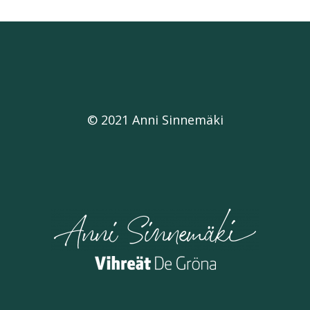
© 2021 Anni Sinnemäki