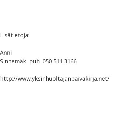
Lisätietoja:
Anni
Sinnemäki puh. 050 511 3166
http://www.yksinhuoltajanpaivakirja.net/