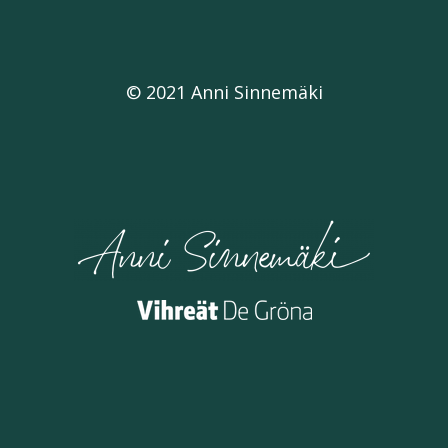
© 2021 Anni Sinnemäki