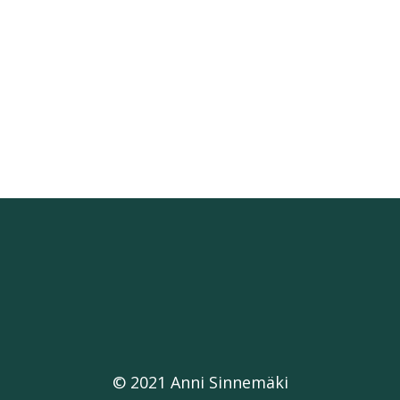
© 2021 Anni Sinnemäki