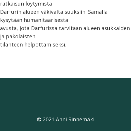
ratkaisun löytymistä
Darfurin alueen väkivaltaisuuksiin. Samalla
kysytään humanitaarisesta
avusta, jota Darfurissa tarvitaan alueen asukkaiden
ja pakolaisten
tilanteen helpottamiseksi.
© 2021 Anni Sinnemäki