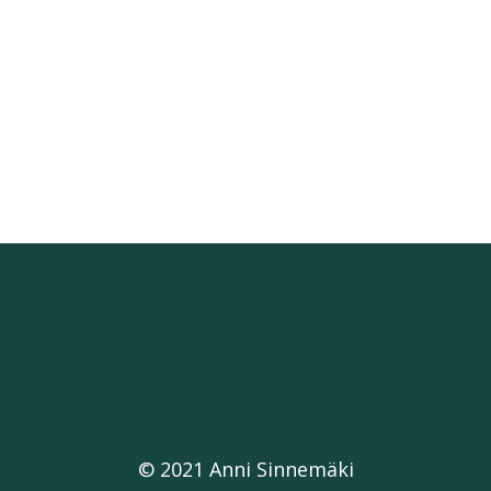
© 2021 Anni Sinnemäki