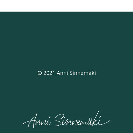
© 2021 Anni Sinnemäki