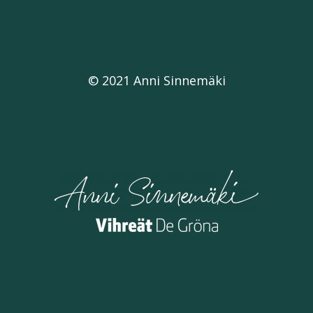
© 2021 Anni Sinnemäki