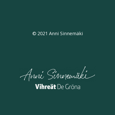
© 2021 Anni Sinnemäki