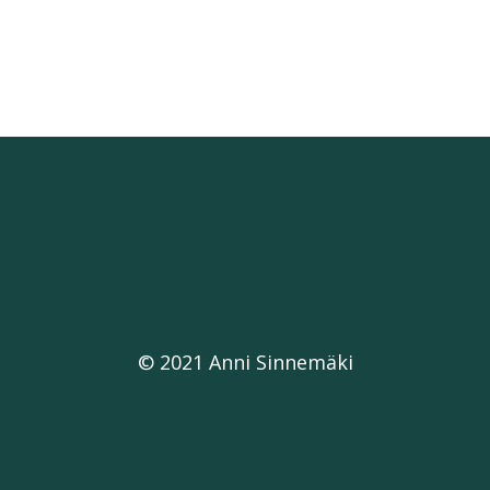
© 2021 Anni Sinnemäki