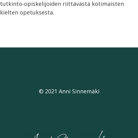
tutkinto-opiskelijoiden riittävästä kotimaisten
kielten opetuksesta.
© 2021 Anni Sinnemäki