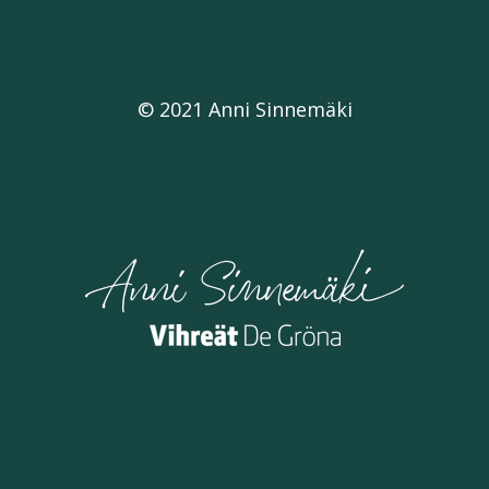
© 2021 Anni Sinnemäki