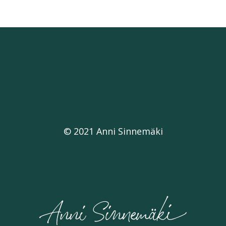
© 2021 Anni Sinnemäki