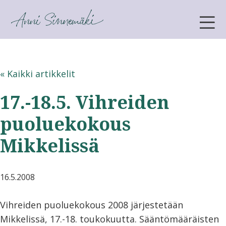
ANNI SINNEMÄKI
« Kaikki artikkelit
17.-18.5. Vihreiden
puoluekokous
Mikkelissä
16.5.2008
Vihreiden puoluekokous 2008 järjestetään
Mikkelissä, 17.-18. toukokuutta. Sääntömääräisten