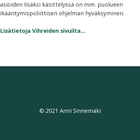
asioiden lisäksi käsittelyssä on mm. puolueen
ikääntymispoliittisen ohjelman hyväksyminen.
Lisätietoja Vihreiden sivuilta...
© 2021 Anni Sinnemäki