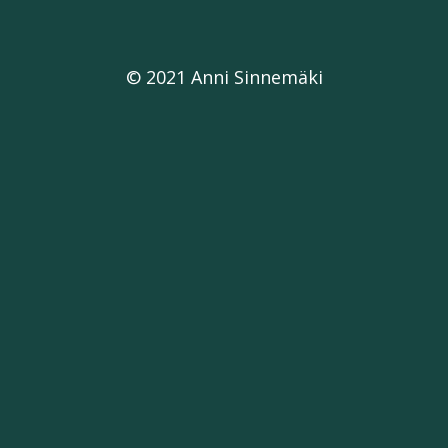
© 2021 Anni Sinnemäki