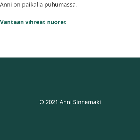
Anni on paikalla puhumassa.
Vantaan vihreät nuoret
© 2021 Anni Sinnemäki