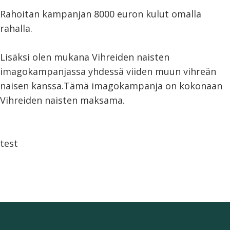
Rahoitan kampanjan 8000 euron kulut omalla
rahalla.
Lisäksi olen mukana Vihreiden naisten
imagokampanjassa yhdessä viiden muun vihreän
naisen kanssa.Tämä imagokampanja on kokonaan
Vihreiden naisten maksama.
test