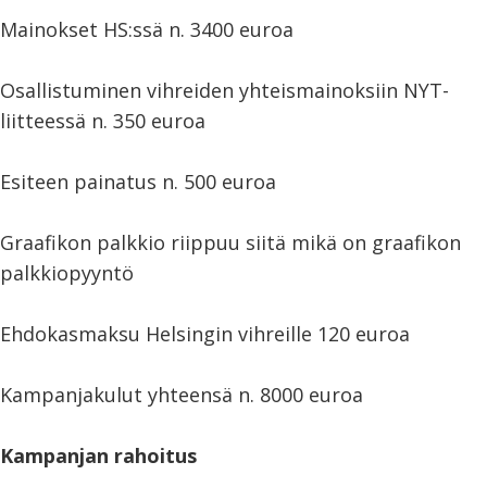
Mainokset HS:ssä n. 3400 euroa
Osallistuminen vihreiden yhteismainoksiin NYT-
liitteessä n. 350 euroa
Esiteen painatus n. 500 euroa
Graafikon palkkio riippuu siitä mikä on graafikon
palkkiopyyntö
Ehdokasmaksu Helsingin vihreille 120 euroa
Kampanjakulut yhteensä n. 8000 euroa
Kampanjan rahoitus