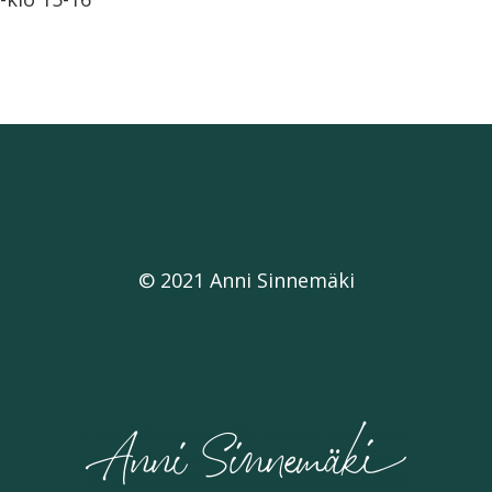
© 2021 Anni Sinnemäki