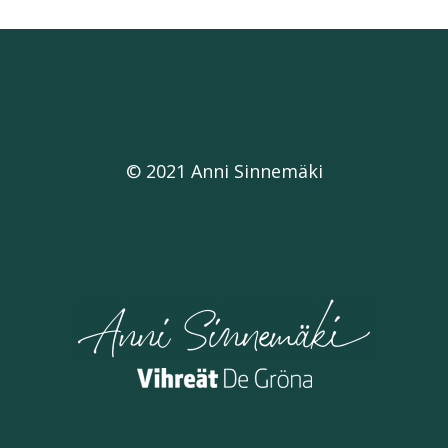
© 2021 Anni Sinnemäki