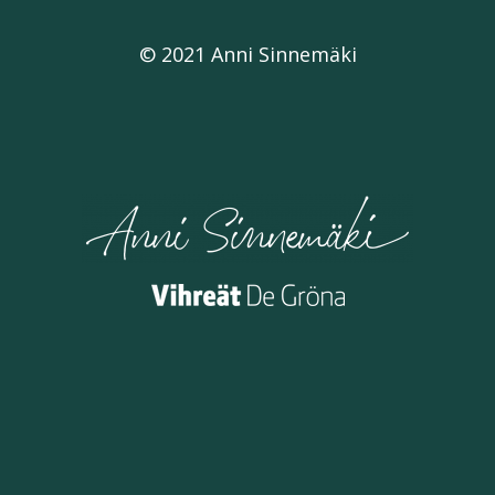
© 2021 Anni Sinnemäki