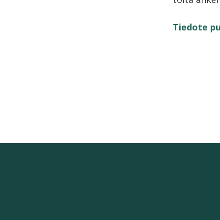
Tiedote p