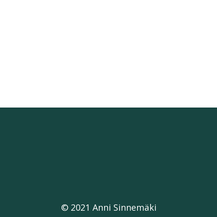
© 2021 Anni Sinnemäki