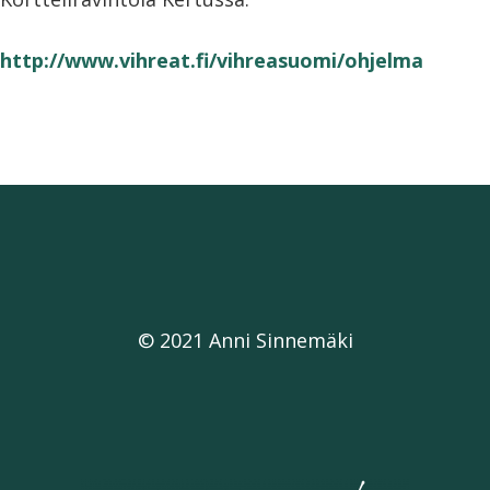
http://www.vihreat.fi/vihreasuomi/ohjelma
© 2021 Anni Sinnemäki