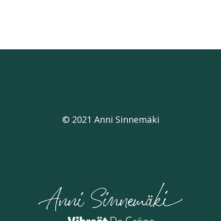
© 2021 Anni Sinnemäki