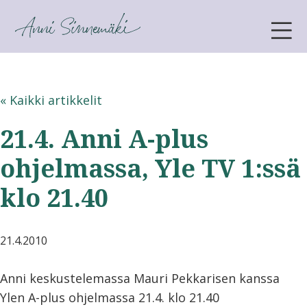
ANNI SINNEMÄKI
« Kaikki artikkelit
21.4. Anni A-plus
ohjelmassa, Yle TV 1:ssä
klo 21.40
21.4.2010
Anni keskustelemassa Mauri Pekkarisen kanssa
Ylen A-plus ohjelmassa 21.4. klo 21.40