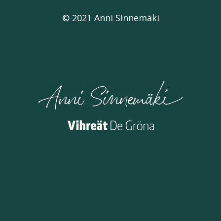
© 2021 Anni Sinnemäki