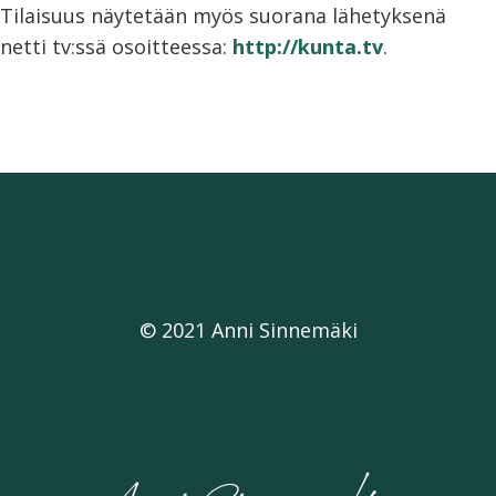
Tilaisuus näytetään myös suorana lähetyksenä
netti tv:ssä osoitteessa:
http://kunta.tv
.
© 2021 Anni Sinnemäki