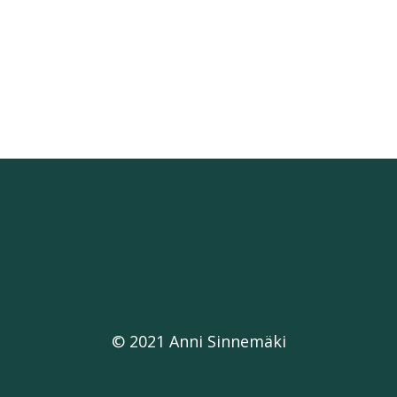
© 2021 Anni Sinnemäki