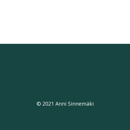
© 2021 Anni Sinnemäki