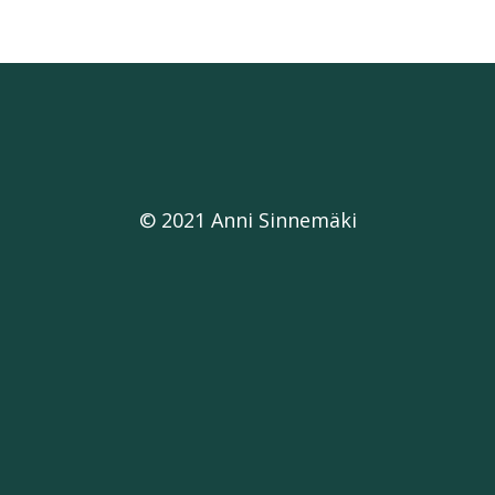
© 2021 Anni Sinnemäki