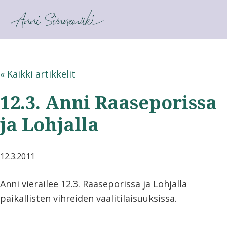
ANNI SINNEMÄKI
« Kaikki artikkelit
12.3. Anni Raaseporissa
ja Lohjalla
12.3.2011
Anni vierailee 12.3. Raaseporissa ja Lohjalla
paikallisten vihreiden vaalitilaisuuksissa.