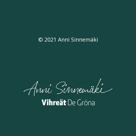
© 2021 Anni Sinnemäki