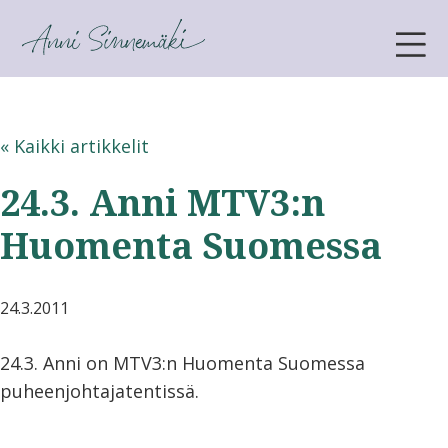
ANNI SINNEMÄKI
« Kaikki artikkelit
24.3. Anni MTV3:n
Huomenta Suomessa
24.3.2011
24.3. Anni on MTV3:n Huomenta Suomessa
puheenjohtajatentissä.