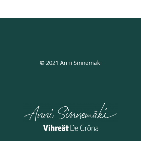
© 2021 Anni Sinnemäki