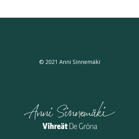
© 2021 Anni Sinnemäki